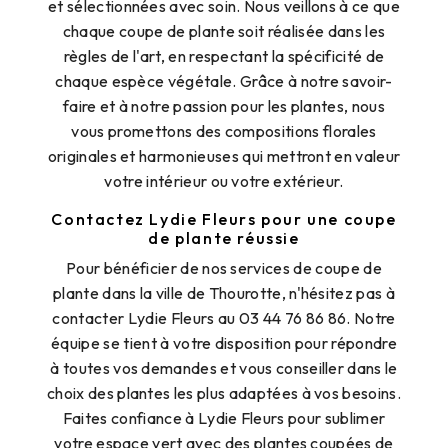
et sélectionnées avec soin. Nous veillons à ce que
chaque coupe de plante soit réalisée dans les
règles de l'art, en respectant la spécificité de
chaque espèce végétale. Grâce à notre savoir-
faire et à notre passion pour les plantes, nous
vous promettons des compositions florales
originales et harmonieuses qui mettront en valeur
votre intérieur ou votre extérieur.
Contactez Lydie Fleurs pour une coupe
de plante réussie
Pour bénéficier de nos services de coupe de
plante dans la ville de Thourotte, n'hésitez pas à
contacter Lydie Fleurs au 03 44 76 86 86. Notre
équipe se tient à votre disposition pour répondre
à toutes vos demandes et vous conseiller dans le
choix des plantes les plus adaptées à vos besoins.
Faites confiance à Lydie Fleurs pour sublimer
votre espace vert avec des plantes coupées de