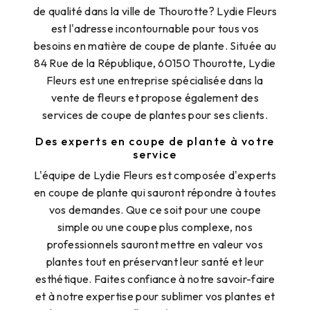
de qualité dans la ville de Thourotte? Lydie Fleurs
est l'adresse incontournable pour tous vos
besoins en matière de coupe de plante. Située au
84 Rue de la République, 60150 Thourotte, Lydie
Fleurs est une entreprise spécialisée dans la
vente de fleurs et propose également des
services de coupe de plantes pour ses clients.
Des experts en coupe de plante à votre
service
L'équipe de Lydie Fleurs est composée d'experts
en coupe de plante qui sauront répondre à toutes
vos demandes. Que ce soit pour une coupe
simple ou une coupe plus complexe, nos
professionnels sauront mettre en valeur vos
plantes tout en préservant leur santé et leur
esthétique. Faites confiance à notre savoir-faire
et à notre expertise pour sublimer vos plantes et