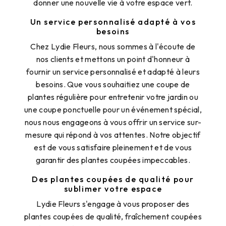
donner une nouvelle vie à votre espace vert.
Un service personnalisé adapté à vos
besoins
Chez Lydie Fleurs, nous sommes à l'écoute de
nos clients et mettons un point d'honneur à
fournir un service personnalisé et adapté à leurs
besoins. Que vous souhaitiez une coupe de
plantes régulière pour entretenir votre jardin ou
une coupe ponctuelle pour un événement spécial,
nous nous engageons à vous offrir un service sur-
mesure qui répond à vos attentes. Notre objectif
est de vous satisfaire pleinement et de vous
garantir des plantes coupées impeccables.
Des plantes coupées de qualité pour
sublimer votre espace
Lydie Fleurs s'engage à vous proposer des
plantes coupées de qualité, fraîchement coupées