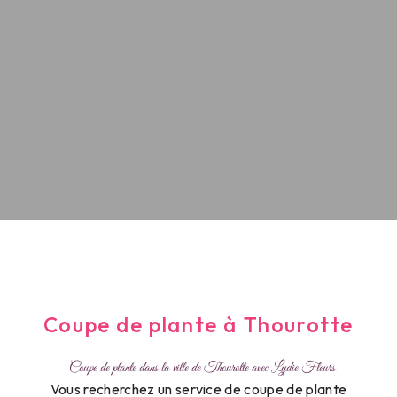
Coupe de plante à Thourotte
Coupe de plante dans la ville de Thourotte avec Lydie Fleurs
Vous recherchez un service de coupe de plante