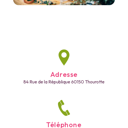
Adresse
84 Rue de la République
60150 Thourotte
Téléphone