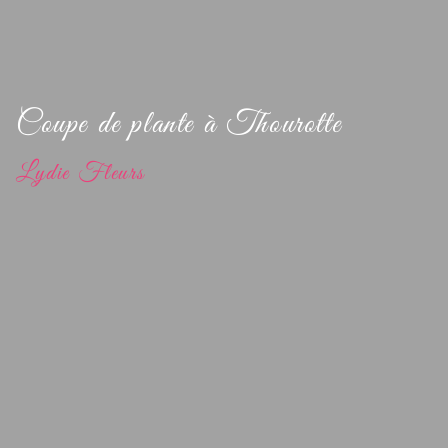
Coupe de plante à Thourotte
Lydie Fleurs