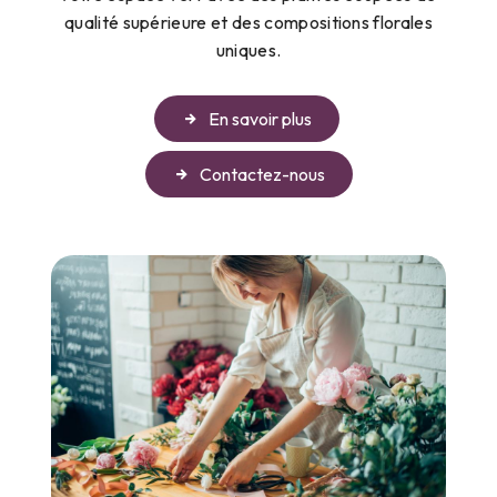
qualité supérieure et des compositions florales
uniques.
En savoir plus
Contactez-nous