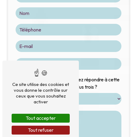
Vous n'êtes pas un robot, veuillez répondre à cette
Ce site utilise des cookies et
question : combien font sept plus trois ?
vous donne le contrôle sur
ceux que vous souhaitez
activer
Tout accepter
Tout refuser