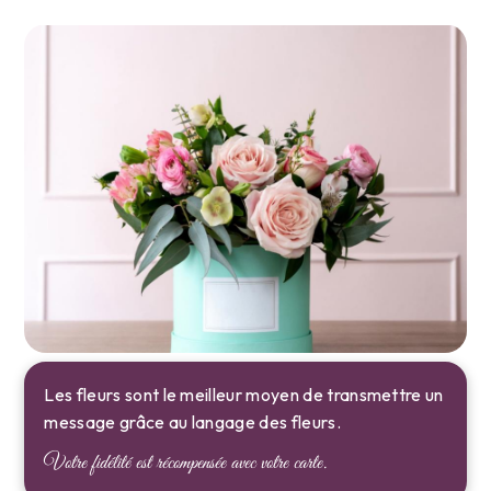
Les fleurs sont le meilleur moyen de transmettre un
message grâce au langage des fleurs.
Votre fidélité est récompensée avec votre carte.