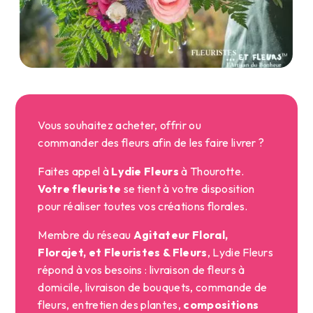
Vous souhaitez acheter, offrir ou
commander des fleurs afin de les faire livrer ?
Faites appel à
Lydie Fleurs
à Thourotte.
Votre fleuriste
se tient à votre disposition
pour réaliser toutes vos créations florales.
Membre du réseau
Agitateur Floral,
Florajet, et Fleuristes & Fleurs
, Lydie Fleurs
répond à vos besoins : livraison de fleurs à
domicile, livraison de bouquets, commande de
fleurs, entretien des plantes,
compositions