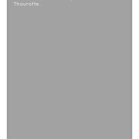
Thourotte.