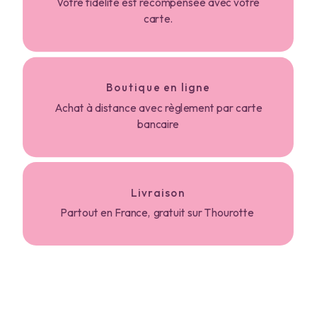
Votre fidélité est récompensée avec votre
carte.
Boutique en ligne
Achat à distance avec règlement par carte
bancaire
Livraison
Partout en France, gratuit sur Thourotte