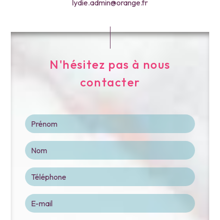
lydie.admin@orange.fr
N'hésitez pas à nous
contacter