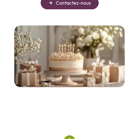
Contactez-nous