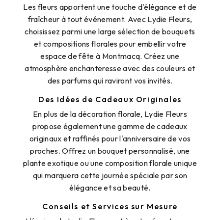
Les fleurs apportent une touche d'élégance et de
fraîcheur à tout événement. Avec Lydie Fleurs,
choisissez parmi une large sélection de bouquets
et compositions florales pour embellir votre
espace de fête à Montmacq. Créez une
atmosphère enchanteresse avec des couleurs et
des parfums qui raviront vos invités.
Des Idées de Cadeaux Originales
En plus de la décoration florale, Lydie Fleurs
propose également une gamme de cadeaux
originaux et raffinés pour l'anniversaire de vos
proches. Offrez un bouquet personnalisé, une
plante exotique ou une composition florale unique
qui marquera cette journée spéciale par son
élégance et sa beauté.
Conseils et Services sur Mesure