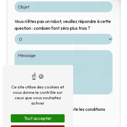
Vous n'êtes pas un robot, veuillez répondre à cette
question : combien font zéro plus trois ?
Ce site utilise des cookies et
vous donne le contrôle sur
ceux que vous souhaitez
activer
En cochant cette case, j'accepte les conditions
particulières ci-dessous **
Tout accepter