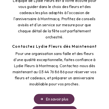
L'équipe de Lydie Fleurs est à votre écoute pour
vous guider dans le choix des fleurs et des
cadeaux les plus adaptés à l'occasion de
l'anniversaire à Montmacq. Profitez de conseils
avisés et d'un service sur mesure pour que
chaque détail de la fête soit parfaitement
orchestré.
Contactez Lydie Fleurs dès Maintenant
Pour une organisation sans faille et des fleurs
d'une qualité exceptionnelle, faites confiance à
Lydie Fleurs à Montmacq. Contactez-nous dès
maintenant au 03 44 76 86 86 pour réserver vos
fleurs et cadeaux, et préparer un anniversaire
inoubliable pour vos proches.
En savoir plus