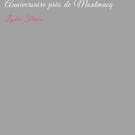
Anniversaire près de Montmacq
Lydie Fleurs