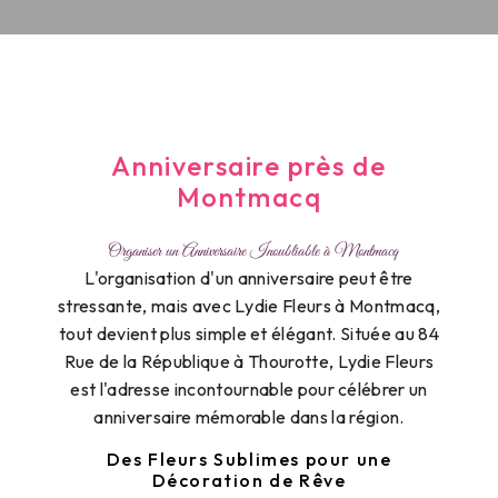
Anniversaire près de
Montmacq
Organiser un Anniversaire Inoubliable à Montmacq
L'organisation d'un anniversaire peut être
stressante, mais avec Lydie Fleurs à Montmacq,
tout devient plus simple et élégant. Située au 84
Rue de la République à Thourotte, Lydie Fleurs
est l'adresse incontournable pour célébrer un
anniversaire mémorable dans la région.
Des Fleurs Sublimes pour une
Décoration de Rêve