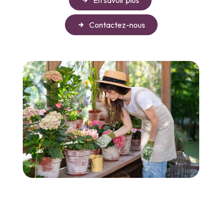
Contactez-nous