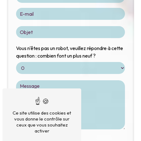
Vous n'êtes pas un robot, veuillez répondre à cette
question : combien font un plus neuf ?
Ce site utilise des cookies et
vous donne le contrôle sur
ceux que vous souhaitez
activer