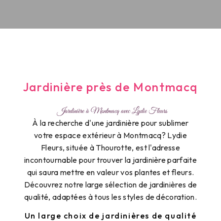
Jardinière près de Montmacq
Jardinière à Montmacq avec Lydie Fleurs
À la recherche d'une jardinière pour sublimer
votre espace extérieur à Montmacq? Lydie
Fleurs, située à Thourotte, est l'adresse
incontournable pour trouver la jardinière parfaite
qui saura mettre en valeur vos plantes et fleurs.
Découvrez notre large sélection de jardinières de
qualité, adaptées à tous les styles de décoration.
Un large choix de jardinières de qualité