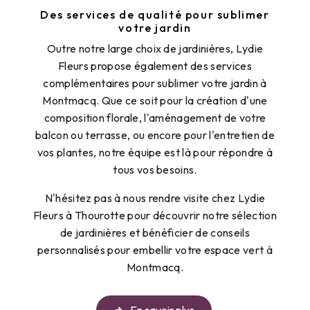
Des services de qualité pour sublimer
votre jardin
Outre notre large choix de jardinières, Lydie
Fleurs propose également des services
complémentaires pour sublimer votre jardin à
Montmacq. Que ce soit pour la création d'une
composition florale, l'aménagement de votre
balcon ou terrasse, ou encore pour l'entretien de
vos plantes, notre équipe est là pour répondre à
tous vos besoins.
N'hésitez pas à nous rendre visite chez Lydie
Fleurs à Thourotte pour découvrir notre sélection
de jardinières et bénéficier de conseils
personnalisés pour embellir votre espace vert à
Montmacq.
En savoir plus