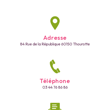
Adresse
84 Rue de la République
60150 Thourotte
Téléphone
03 44 76 86 86