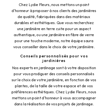
Chez Lydie Fleurs, nous mettons un point
d'honneur à proposer à nos clients des jardinières
de qualité, fabriquées dans des matériaux
durables et esthétiques. Que vous recherchiez
une jardinière en terre cuite pour un aspect
authentique, ou une jardinière en fibre de verre
pour une touche moderne, notre équipe saura
vous conseiller dans le choix de votre jardinière.
Conseils personnalisés pour vos
jardinières
Nos experts en jardinage sont à votre disposition
pour vous prodiguer des conseils personnalisés
sur le choix de votre jardinière, en fonction de vos
plantes, de la taille de votre espace et de vos
préférences esthétiques. Chez Lydie Fleurs, nous
mettons un point d'honneur à vous accompagner
dans la réalisation de vos projets de jardinage.