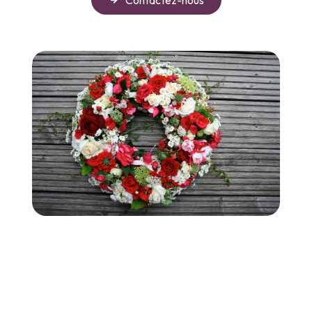
Contactez-nous