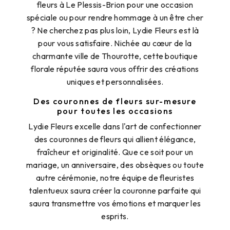
fleurs à Le Plessis-Brion pour une occasion
spéciale ou pour rendre hommage à un être cher
? Ne cherchez pas plus loin, Lydie Fleurs est là
pour vous satisfaire. Nichée au cœur de la
charmante ville de Thourotte, cette boutique
florale réputée saura vous offrir des créations
uniques et personnalisées.
Des couronnes de fleurs sur-mesure
pour toutes les occasions
Lydie Fleurs excelle dans l'art de confectionner
des couronnes de fleurs qui allient élégance,
fraîcheur et originalité. Que ce soit pour un
mariage, un anniversaire, des obsèques ou toute
autre cérémonie, notre équipe de fleuristes
talentueux saura créer la couronne parfaite qui
saura transmettre vos émotions et marquer les
esprits.