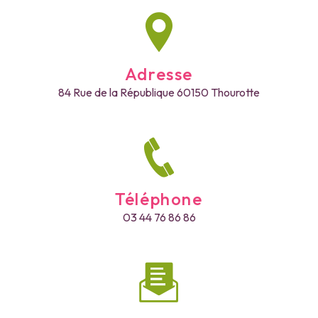
Adresse
84 Rue de la République
60150 Thourotte
Téléphone
03 44 76 86 86