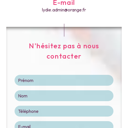
E-mail
lydie.admin@orange.fr
N'hésitez pas à nous
contacter