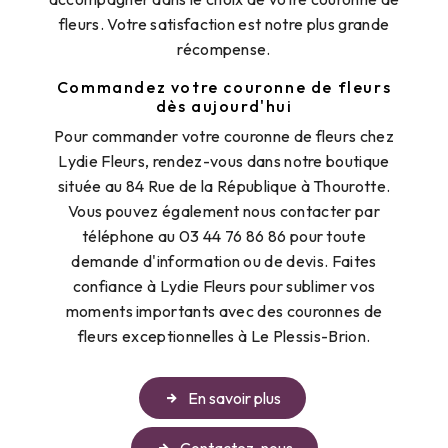
fleurs. Votre satisfaction est notre plus grande
récompense.
Commandez votre couronne de fleurs
dès aujourd'hui
Pour commander votre couronne de fleurs chez
Lydie Fleurs, rendez-vous dans notre boutique
située au 84 Rue de la République à Thourotte.
Vous pouvez également nous contacter par
téléphone au 03 44 76 86 86 pour toute
demande d'information ou de devis. Faites
confiance à Lydie Fleurs pour sublimer vos
moments importants avec des couronnes de
fleurs exceptionnelles à Le Plessis-Brion.
En savoir plus