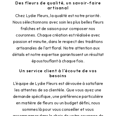
Des fleurs de qualité, un savoir-faire
artisanal
Chez Lydie Fleurs, la qualité est notre priorité.
Nous sélectionnons avec soin les plus belles fleurs
fraîches et de saison pour composer nos
couronnes. Chaque création est réalisée avec
passion et minutie, dans le respect des traditions
artisanales de l'art floral. Notre attention aux
détails et notre expertise garantissent un résultat
époustouflant à chaque fois.
Un service client à l'écoute de vos
besoins
L'équipe de Lydie Fleurs est dévouée à satisfaire
les attentes de sa clientèle. Que vous ayez une
demande spécifique, une préférence particulière
en matière de fleurs ou un budget défini, nous
sommes là pour vous conseiller et vous
accompagner dans le choix de votre couronne de