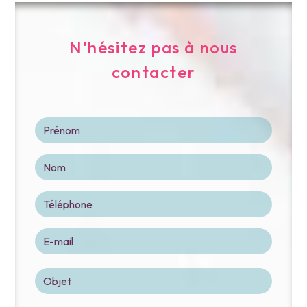
N'hésitez pas à nous
contacter