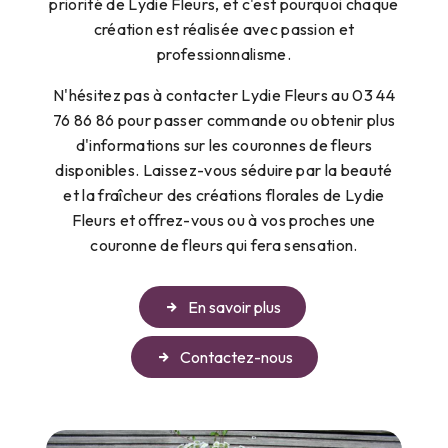
priorité de Lydie Fleurs, et c'est pourquoi chaque
création est réalisée avec passion et
professionnalisme.
N'hésitez pas à contacter Lydie Fleurs au 03 44
76 86 86 pour passer commande ou obtenir plus
d'informations sur les couronnes de fleurs
disponibles. Laissez-vous séduire par la beauté
et la fraîcheur des créations florales de Lydie
Fleurs et offrez-vous ou à vos proches une
couronne de fleurs qui fera sensation.
En savoir plus
Contactez-nous