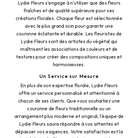
Lydie Fleurs s'engage à n'utiliser que des fleurs
fraîches et de qualité supérieure pour ses
créations florales. Chaque fleur est sélectionnée
avec le plus grand soin pour garantir une
couronne éclatante et durable. Les fleuristes de
Lydie Fleurs sont des artistes du végétal qui
maîtrisent les associations de couleurs et de
textures pour créer des compositions uniques et
harmonieuses.
Un Service sur Mesure
En plus de son expertise florale, Lydie Fleurs
offre un service personnalisé et attentionné à
chacun de ses clients. Que vous souhaitiez une
couronne de fleurs traditionnelle ou un
arrangement plus moderne et original, l'équipe de
Lydie Fleurs saura répondre à vos attentes et
dépasser vos exigences. Votre satisfaction est la