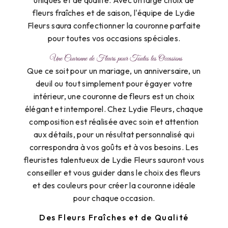
fleurs fraîches et de saison, l'équipe de Lydie
Fleurs saura confectionner la couronne parfaite
pour toutes vos occasions spéciales.
Une Couronne de Fleurs pour Toutes les Occasions
Que ce soit pour un mariage, un anniversaire, un
deuil ou tout simplement pour égayer votre
intérieur, une couronne de fleurs est un choix
élégant et intemporel. Chez Lydie Fleurs, chaque
composition est réalisée avec soin et attention
aux détails, pour un résultat personnalisé qui
correspondra à vos goûts et à vos besoins. Les
fleuristes talentueux de Lydie Fleurs sauront vous
conseiller et vous guider dans le choix des fleurs
et des couleurs pour créer la couronne idéale
pour chaque occasion.
Des Fleurs Fraîches et de Qualité