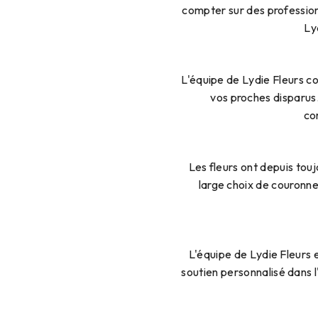
compter sur des profession
Ly
L'équipe de Lydie Fleurs 
vos proches disparus. 
co
Les fleurs ont depuis tou
large choix de couronne
L'équipe de Lydie Fleurs
soutien personnalisé dans 