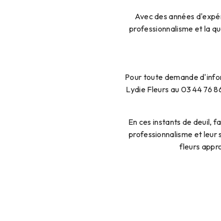
Avec des années d'expér
professionnalisme et la qu
Pour toute demande d'infor
Lydie Fleurs au 03 44 76 8
En ces instants de deuil, 
professionnalisme et leur 
fleurs appr