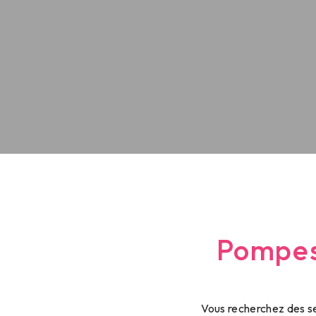
Pompes
Vous recherchez des s