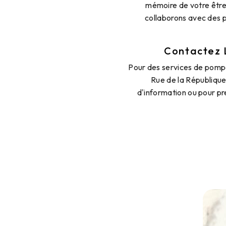
mémoire de votre être 
collaborons avec des p
Contactez 
Pour des services de pomp
Rue de la Républiqu
d'information ou pour pr