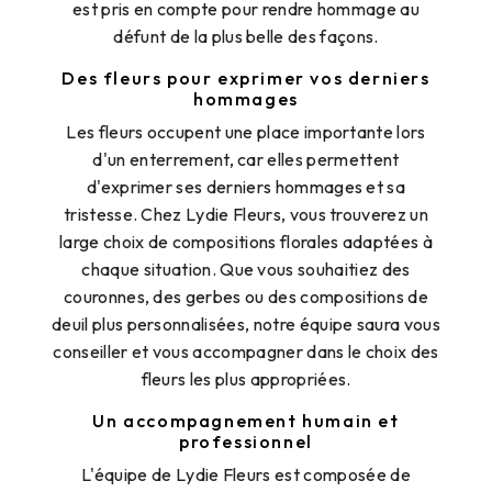
est pris en compte pour rendre hommage au
défunt de la plus belle des façons.
Des fleurs pour exprimer vos derniers
hommages
Les fleurs occupent une place importante lors
d'un enterrement, car elles permettent
d'exprimer ses derniers hommages et sa
tristesse. Chez Lydie Fleurs, vous trouverez un
large choix de compositions florales adaptées à
chaque situation. Que vous souhaitiez des
couronnes, des gerbes ou des compositions de
deuil plus personnalisées, notre équipe saura vous
conseiller et vous accompagner dans le choix des
fleurs les plus appropriées.
Un accompagnement humain et
professionnel
L'équipe de Lydie Fleurs est composée de