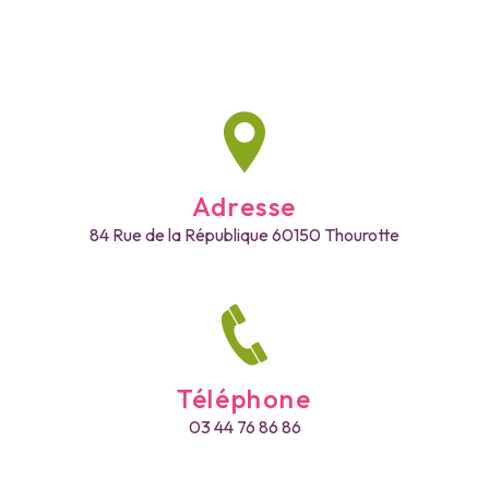
Adresse
84 Rue de la République
60150 Thourotte
Téléphone
03 44 76 86 86