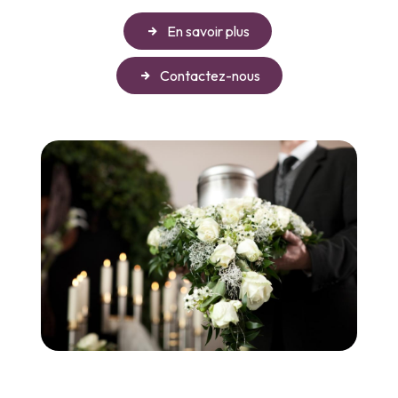
En savoir plus
Contactez-nous