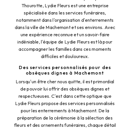
Thourotte, Lydie Fleurs est une entreprise
spécialisée dans les services funéraires,
notamment dans l'organisation d'enterrements
dans la ville de Machemont et ses environs. Avec
une expérience reconnue et un savoir-faire
indéniable, l'équipe de Lydie Fleurs est là pour
accompagner les familles dans ces moments
difficiles et douloureux.
Des services personnalisés pour des
obsèques dignes à Machemont
Lorsqu'un être cher nous quitte, il est primordial
de pouvoir lui offrir des obsèques dignes et
respectueuses. C'est dans cette optique que
Lydie Fleurs propose des services personnalisés
pour les enterrements à Machemont. De la
préparation de la cérémonie à la sélection des
fleurs et des ornements funéraires, chaque détail