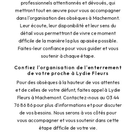
professionnels attentionnés et dévoués, qui
mettront tout en œuvre pour vous accompagner
dans l'organisation des obsèques à Machemont.
Leur écoute, leur disponibilité et leur sens du
détail vous permettront de vivre ce moment
difficile de la manière la plus apaisée possible.
Faites-leur confiance pour vous guider et vous
soutenir à chaque étape.
Confiez l'organisation de l'enterrement
de votre proche à Lydie Fleurs
Pour des obsèques à la hauteur de vos attentes
et de celles de votre défunt, faites appel à Lydie
Fleurs à Machemont. Contactez-nous au 03 44
76 86 86 pour plus d'informations et pour discuter
de vos besoins. Nous serons à vos côtés pour
vous accompagner et vous soutenir dans cette
étape difficile de votre vie.