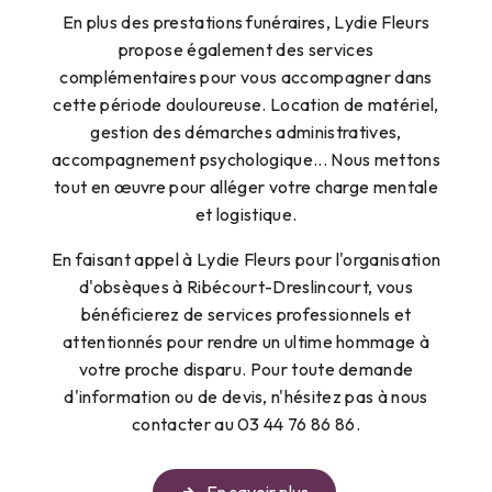
En plus des prestations funéraires, Lydie Fleurs
propose également des services
complémentaires pour vous accompagner dans
cette période douloureuse. Location de matériel,
gestion des démarches administratives,
accompagnement psychologique... Nous mettons
tout en œuvre pour alléger votre charge mentale
et logistique.
En faisant appel à Lydie Fleurs pour l'organisation
d'obsèques à Ribécourt-Dreslincourt, vous
bénéficierez de services professionnels et
attentionnés pour rendre un ultime hommage à
votre proche disparu. Pour toute demande
d'information ou de devis, n'hésitez pas à nous
contacter au 03 44 76 86 86.
En savoir plus