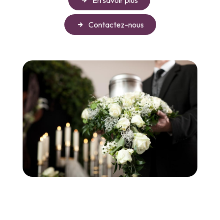
Contactez-nous