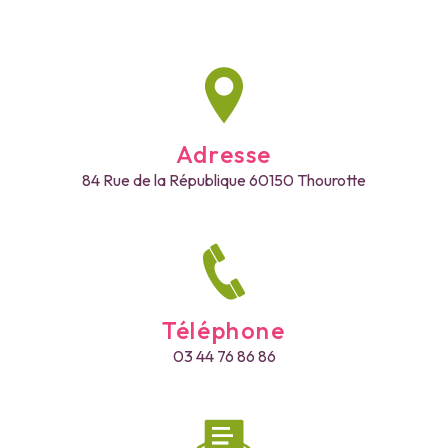
Adresse
84 Rue de la République
60150 Thourotte
Téléphone
03 44 76 86 86