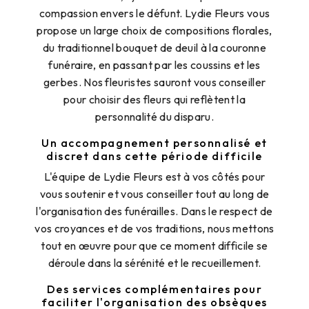
compassion envers le défunt. Lydie Fleurs vous
propose un large choix de compositions florales,
du traditionnel bouquet de deuil à la couronne
funéraire, en passant par les coussins et les
gerbes. Nos fleuristes sauront vous conseiller
pour choisir des fleurs qui reflètent la
personnalité du disparu.
Un accompagnement personnalisé et
discret dans cette période difficile
L'équipe de Lydie Fleurs est à vos côtés pour
vous soutenir et vous conseiller tout au long de
l'organisation des funérailles. Dans le respect de
vos croyances et de vos traditions, nous mettons
tout en œuvre pour que ce moment difficile se
déroule dans la sérénité et le recueillement.
Des services complémentaires pour
faciliter l'organisation des obsèques