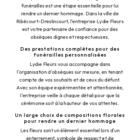
funérailles est une étape essentielle pour lui
rendre un dernier hommage. Dans la ville de
Ribécourt-Dreslincourt, l'entreprise Lydie Fleurs
est votre partenaire de confiance pour des
obsèques dignes et respectueuses.
Des prestations complètes pour des
funérailles personnalisées
Lydie Fleurs vous accompagne dans
l'organisation d'obsèques sur mesure, en tenant
compte de vos souhaits et de ceux du défunt.
Avec son équipe expérimentée et attentionnée,
l'entreprise veille à chaque détail pour que la
cérémonie soit à la hauteur de vos attentes.
Un large choix de compositions florales
pour rendre un dernier hommage
Les fleurs sont un élément essentiel lors d'un
enterrement, symbole de respect et de