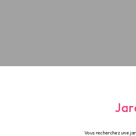
Jar
Vous recherchez une jar