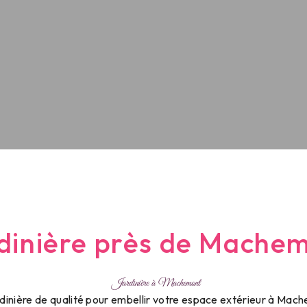
dinière près de Mache
Jardinière à Machemont
dinière de qualité pour embellir votre espace extérieur à Mach