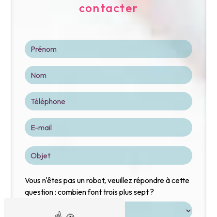
contacter
Vous n'êtes pas un robot, veuillez répondre à cette
question : combien font trois plus sept ?