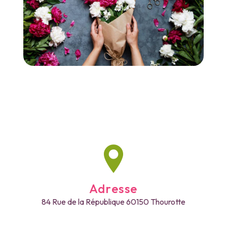
Adresse
84 Rue de la République
60150 Thourotte