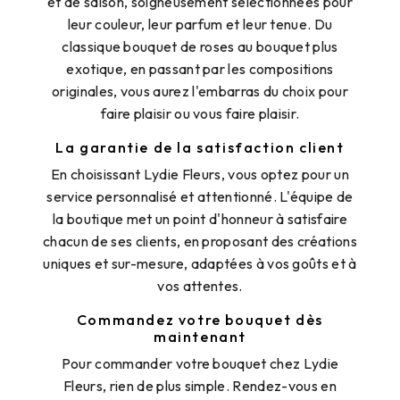
et de saison, soigneusement sélectionnées pour
leur couleur, leur parfum et leur tenue. Du
classique bouquet de roses au bouquet plus
exotique, en passant par les compositions
originales, vous aurez l'embarras du choix pour
faire plaisir ou vous faire plaisir.
La garantie de la satisfaction client
En choisissant Lydie Fleurs, vous optez pour un
service personnalisé et attentionné. L'équipe de
la boutique met un point d'honneur à satisfaire
chacun de ses clients, en proposant des créations
uniques et sur-mesure, adaptées à vos goûts et à
vos attentes.
Commandez votre bouquet dès
maintenant
Pour commander votre bouquet chez Lydie
Fleurs, rien de plus simple. Rendez-vous en