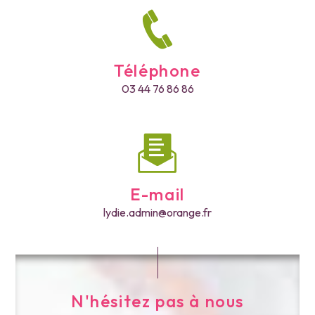
Téléphone
03 44 76 86 86
E-mail
lydie.admin@orange.fr
N'hésitez pas à nous