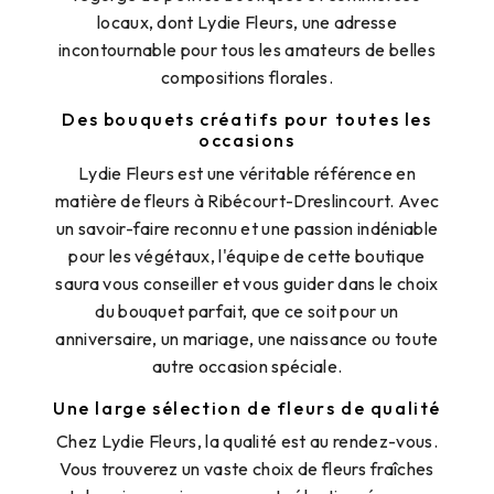
locaux, dont Lydie Fleurs, une adresse
incontournable pour tous les amateurs de belles
compositions florales.
Des bouquets créatifs pour toutes les
occasions
Lydie Fleurs est une véritable référence en
matière de fleurs à Ribécourt-Dreslincourt. Avec
un savoir-faire reconnu et une passion indéniable
pour les végétaux, l'équipe de cette boutique
saura vous conseiller et vous guider dans le choix
du bouquet parfait, que ce soit pour un
anniversaire, un mariage, une naissance ou toute
autre occasion spéciale.
Une large sélection de fleurs de qualité
Chez Lydie Fleurs, la qualité est au rendez-vous.
Vous trouverez un vaste choix de fleurs fraîches