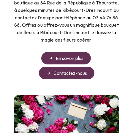
boutique au 84 Rue de la République à Thourotte,
à quelques minutes de Ribécourt-Dreslincourt, ou
contactez l'équipe par téléphone au 03 44 76 86
86. Offrez ou offrez-vous un magnifique bouquet
de fleurs à Ribécourt-Dreslincourt, et laissez la
magie des fleurs opérer.
En savoir plus
Contactez-nous