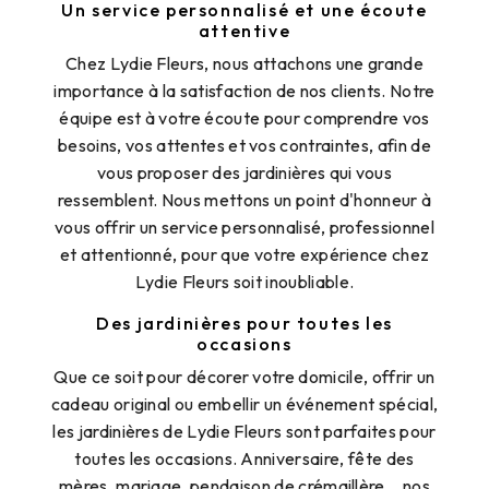
Un service personnalisé et une écoute
attentive
Chez Lydie Fleurs, nous attachons une grande
importance à la satisfaction de nos clients. Notre
équipe est à votre écoute pour comprendre vos
besoins, vos attentes et vos contraintes, afin de
vous proposer des jardinières qui vous
ressemblent. Nous mettons un point d'honneur à
vous offrir un service personnalisé, professionnel
et attentionné, pour que votre expérience chez
Lydie Fleurs soit inoubliable.
Des jardinières pour toutes les
occasions
Que ce soit pour décorer votre domicile, offrir un
cadeau original ou embellir un événement spécial,
les jardinières de Lydie Fleurs sont parfaites pour
toutes les occasions. Anniversaire, fête des
mères, mariage, pendaison de crémaillère... nos