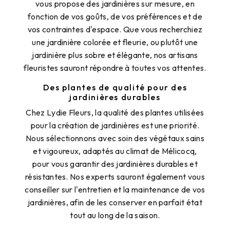
vous propose des jardinières sur mesure, en
fonction de vos goûts, de vos préférences et de
vos contraintes d'espace. Que vous recherchiez
une jardinière colorée et fleurie, ou plutôt une
jardinière plus sobre et élégante, nos artisans
fleuristes sauront répondre à toutes vos attentes.
Des plantes de qualité pour des
jardinières durables
Chez Lydie Fleurs, la qualité des plantes utilisées
pour la création de jardinières est une priorité.
Nous sélectionnons avec soin des végétaux sains
et vigoureux, adaptés au climat de Mélicocq,
pour vous garantir des jardinières durables et
résistantes. Nos experts sauront également vous
conseiller sur l'entretien et la maintenance de vos
jardinières, afin de les conserver en parfait état
tout au long de la saison.