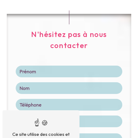
N'hésitez pas à nous
contacter
Ce site utilise des cookies et