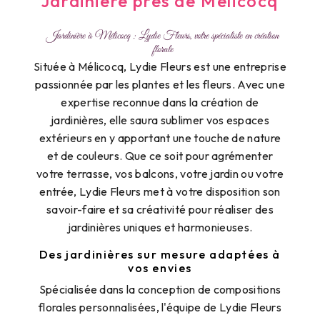
Jardinière près de Mélicocq
Jardinière à Mélicocq : Lydie Fleurs, votre spécialiste en création
florale
Située à Mélicocq, Lydie Fleurs est une entreprise
passionnée par les plantes et les fleurs. Avec une
expertise reconnue dans la création de
jardinières, elle saura sublimer vos espaces
extérieurs en y apportant une touche de nature
et de couleurs. Que ce soit pour agrémenter
votre terrasse, vos balcons, votre jardin ou votre
entrée, Lydie Fleurs met à votre disposition son
savoir-faire et sa créativité pour réaliser des
jardinières uniques et harmonieuses.
Des jardinières sur mesure adaptées à
vos envies
Spécialisée dans la conception de compositions
florales personnalisées, l'équipe de Lydie Fleurs