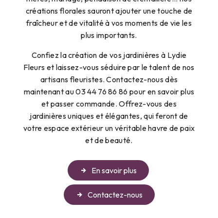
créations florales sauront ajouter une touche de
fraîcheur et de vitalité à vos moments de vie les
plus importants.
Confiez la création de vos jardinières à Lydie
Fleurs et laissez-vous séduire par le talent de nos
artisans fleuristes. Contactez-nous dès
maintenant au 03 44 76 86 86 pour en savoir plus
et passer commande. Offrez-vous des
jardinières uniques et élégantes, qui feront de
votre espace extérieur un véritable havre de paix
et de beauté.
En savoir plus
Contactez-nous