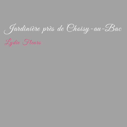
Jardinière près de Choisy-au-Bac
Lydie Fleurs