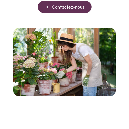
Contactez-nous