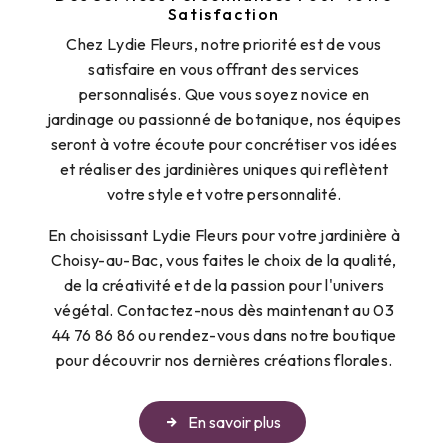
Satisfaction
Chez Lydie Fleurs, notre priorité est de vous
satisfaire en vous offrant des services
personnalisés. Que vous soyez novice en
jardinage ou passionné de botanique, nos équipes
seront à votre écoute pour concrétiser vos idées
et réaliser des jardinières uniques qui reflètent
votre style et votre personnalité.
En choisissant Lydie Fleurs pour votre jardinière à
Choisy-au-Bac, vous faites le choix de la qualité,
de la créativité et de la passion pour l'univers
végétal. Contactez-nous dès maintenant au 03
44 76 86 86 ou rendez-vous dans notre boutique
pour découvrir nos dernières créations florales.
En savoir plus