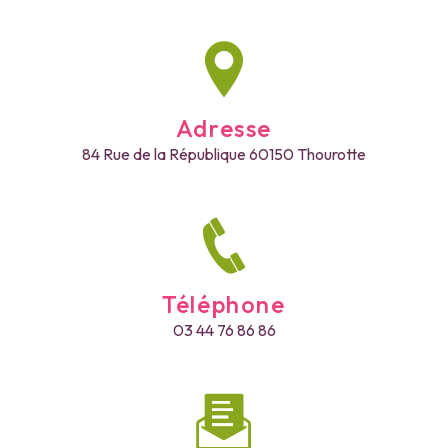
Adresse
84 Rue de la République
60150 Thourotte
Téléphone
03 44 76 86 86