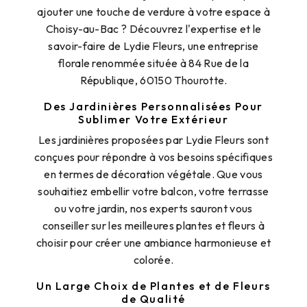
ajouter une touche de verdure à votre espace à
Choisy-au-Bac ? Découvrez l'expertise et le
savoir-faire de Lydie Fleurs, une entreprise
florale renommée située à 84 Rue de la
République, 60150 Thourotte.
Des Jardinières Personnalisées Pour
Sublimer Votre Extérieur
Les jardinières proposées par Lydie Fleurs sont
conçues pour répondre à vos besoins spécifiques
en termes de décoration végétale. Que vous
souhaitiez embellir votre balcon, votre terrasse
ou votre jardin, nos experts sauront vous
conseiller sur les meilleures plantes et fleurs à
choisir pour créer une ambiance harmonieuse et
colorée.
Un Large Choix de Plantes et de Fleurs
de Qualité