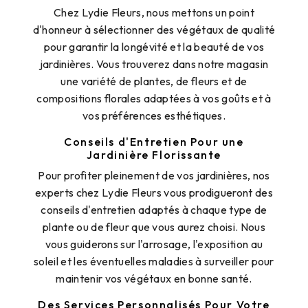
Chez Lydie Fleurs, nous mettons un point
d'honneur à sélectionner des végétaux de qualité
pour garantir la longévité et la beauté de vos
jardinières. Vous trouverez dans notre magasin
une variété de plantes, de fleurs et de
compositions florales adaptées à vos goûts et à
vos préférences esthétiques.
Conseils d'Entretien Pour une
Jardinière Florissante
Pour profiter pleinement de vos jardinières, nos
experts chez Lydie Fleurs vous prodigueront des
conseils d'entretien adaptés à chaque type de
plante ou de fleur que vous aurez choisi. Nous
vous guiderons sur l'arrosage, l'exposition au
soleil et les éventuelles maladies à surveiller pour
maintenir vos végétaux en bonne santé.
Des Services Personnalisés Pour Votre