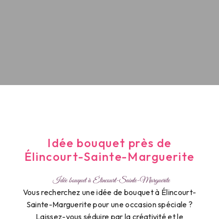
Idée bouquet près de
Élincourt-Sainte-Marguerite
Idée bouquet à Élincourt-Sainte-Marguerite
Vous recherchez une idée de bouquet à Élincourt-
Sainte-Marguerite pour une occasion spéciale ?
Laissez-vous séduire par la créativité et le