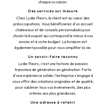
chaque occasion.
Des services sur mesure
Chez Lydie Fleurs, le client est au cœur des
préoccupations. Vous bénéficierez d'un accueil
chaleureux et de conseils personnalisés pour
choisir le bouquet qui correspond le mieux à vos
envies et à votre budget. La livraison est
également possible pour vous simplifier la vie.
Un savoir-faire reconnu
Lydie Fleurs, c'est une histoire de passion
transmise de génération en génération. Forte
d'une expérience solide, l'entreprise s'engage à
vous offrir des créations originales et de qualité,
pour sublimer tous vos événements, des plus
intimes aux plus grandioses.
Une adresse à retenir