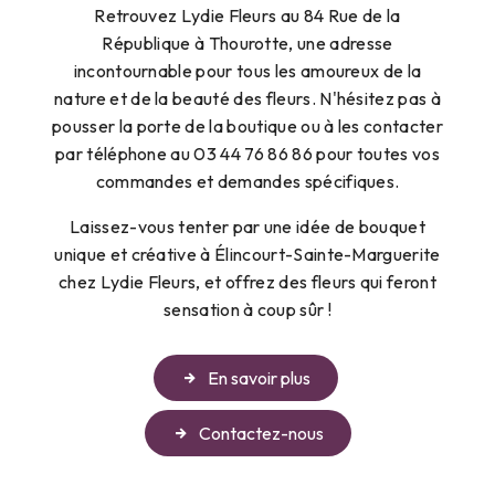
Retrouvez Lydie Fleurs au 84 Rue de la
République à Thourotte, une adresse
incontournable pour tous les amoureux de la
nature et de la beauté des fleurs. N'hésitez pas à
pousser la porte de la boutique ou à les contacter
par téléphone au 03 44 76 86 86 pour toutes vos
commandes et demandes spécifiques.
Laissez-vous tenter par une idée de bouquet
unique et créative à Élincourt-Sainte-Marguerite
chez Lydie Fleurs, et offrez des fleurs qui feront
sensation à coup sûr !
En savoir plus
Contactez-nous