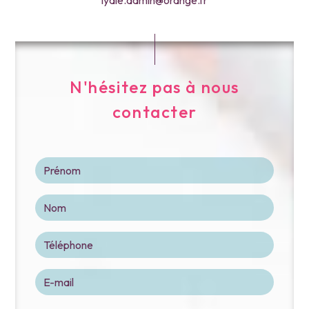
N'hésitez pas à nous
contacter