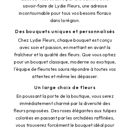
savoir-faire de Lydie Fleurs, une adresse
incontournable pour tous vos besoins floraux
dans la région.
Des bouquets uniques et personnalisés
Chez Lydie Fleurs, chaque bouquet est conçu
avec soin et passion, en mettant en avant la
fraîcheur et la qualité des fleurs. Que vous optiez
pour un bouquet classique, moderne ou exotique,
l'équipe de fleuristes saura répondre à toutes vos
attentes et même les dépasser.
Un large choix de fleurs
En poussant la porte de la boutique, vous serez
immédiatement charmé par la diversité des
fleurs proposées. Des roses élégantes aux tulipes
colorées en passant par les orchidées raffinées,
vous trouverez forcément le bouquet idéal pour