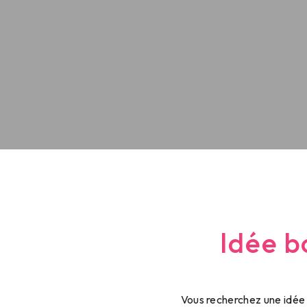
Idée b
Vous recherchez une idée 