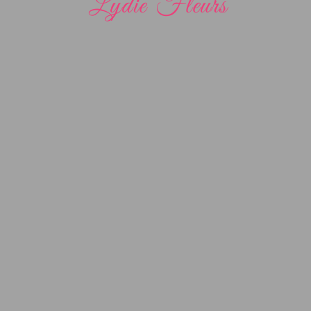
Lydie Fleurs