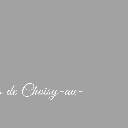
s de Choisy-au-