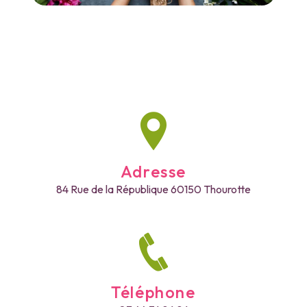
Adresse
84 Rue de la République
60150 Thourotte
Téléphone