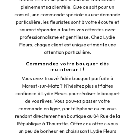
pleinement sa clientèle. Que ce soit pour un
conseil, une commande spéciale ou une demande
particulière, les fleuristes sont à votre écoute et
sauront répondre à toutes vos attentes avec
professionnalisme et gentillesse. Chez Lydie
Fleurs, chaque client est unique et mérite une
attention particulière.
Commandez votre bouquet dès
maintenant !
Vous avez trouvé l'idée bouquet parfaite à
Marest-sur-Matz ? N'hésitez plus et faites
confiance à Lydie Fleurs pour réaliser le bouquet
de vos rêves. Vous pouvez passer votre
commande en ligne, par téléphone ou en vous
rendant directement en boutique au 84 Rue de la
République à Thourotte. Offrez ou offrez-vous
un peu de bonheur en choisissant Lydie Fleurs