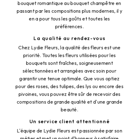
bouquet romantique au bouquet champêtre en
passant par les compositions plus modernes, il y
en a pour tous les goûts et toutes les
préférences.
La qualité au rendez-vous
Chez Lydie Fleurs, la qualité des fleurs est une
priorité. Toutes les fleurs utilisées pour les
bouquets sont fraîches, soigneusement
sélectionnées et arrangées avec soin pour
garantir une tenue optimale. Que vous optiez
pour des roses, des tulipes, des lys ou encore des
pivoines, vous pouvez être sûr de recevoir des
compositions de grande qualité et d'une grande
beauté.
Un service client attentionné
L'équipe de Lydie Fleurs est passionnée par son
métier et met un point d'honneur à satisfaire