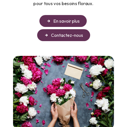
pour tous vos besoins floraux.
En savoir plus
Contactez-nous