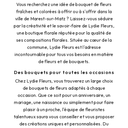
Vous recherchez une idée de bouquet de fleurs
fraîches et colorées à offrir ou à s'offrir dans la
ville de Marest-sur-Matz ? Laissez-vous séduire
par la créativité et le savoir-faire de Lydie Fleurs,
une boutique florale réputée pour la qualité de
ses compositions florales. Située au cœur de la
commune, Lydie Fleurs est l'adresse
incontournable pour tous vos besoins en matière
de fleurs et de bouquets.
Des bouquets pour toutes les occasions
Chez Lydie Fleurs, vous trouverez un large choix
de bouquets de fleurs adaptés à chaque
occasion. Que ce soit pour un anniversaire, un
mariage, une naissance ou simplement pour faire
plaisir à un proche, l'équipe de fleuristes
talentueux saura vous conseiller et vous proposer
des créations uniques et personnalisées. Du