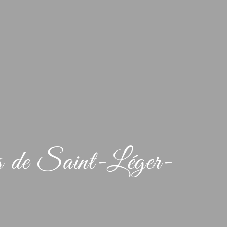
ès de Saint-Léger-