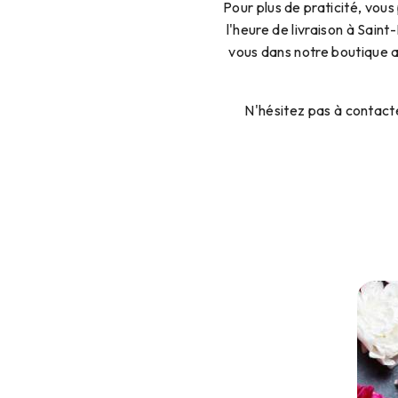
Pour plus de praticité, vou
l'heure de livraison à Sain
vous dans notre boutique a
N'hésitez pas à contact