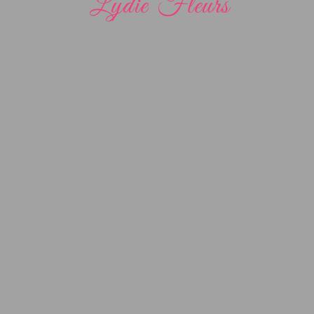
Lydie Fleurs