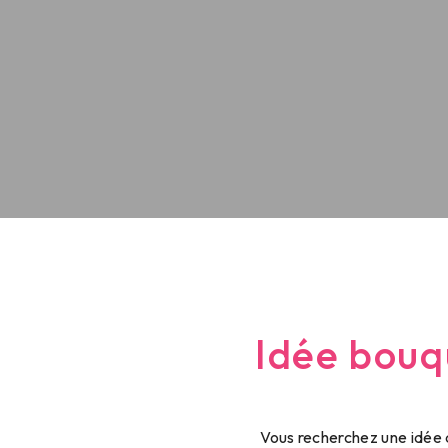
Idée bouq
Vous recherchez une idée 